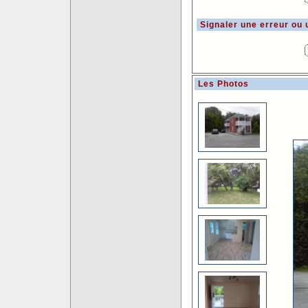
Signaler une erreur ou
Les Photos